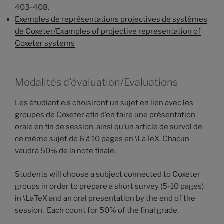
403-408.
Exemples de représentations projectives de systèmes
de Coxeter/Examples of projective representation of
Coxeter systems
Modalités d’évaluation/Evaluations
Les étudiant.e.s choisiront un sujet en lien avec les
groupes de Coxeter afin d’en faire une présentation
orale en fin de session, ainsi qu’un article de survol de
ce même sujet de 6 à 10 pages en \LaTeX. Chacun
vaudra 50% de la note finale.
Students will choose a subject connected to Coxeter
groups in order to prepare a short survey (5-10 pages)
in \LaTeX and an oral presentation by the end of the
session. Each count for 50% of the final grade.