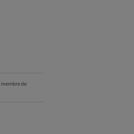
is membre de