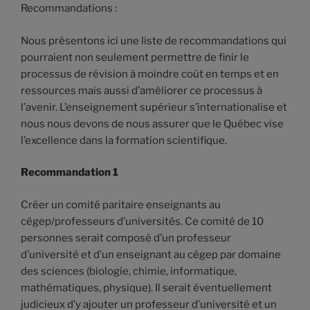
Recommandations :
Nous présentons ici une liste de recommandations qui
pourraient non seulement permettre de finir le
processus de révision à moindre coût en temps et en
ressources mais aussi d’améliorer ce processus à
l’avenir. L’enseignement supérieur s’internationalise et
nous nous devons de nous assurer que le Québec vise
l’excellence dans la formation scientifique.
Recommandation 1
Créer un comité paritaire enseignants au
cégep/professeurs d’universités. Ce comité de 10
personnes serait composé d’un professeur
d’université et d’un enseignant au cégep par domaine
des sciences (biologie, chimie, informatique,
mathématiques, physique). Il serait éventuellement
judicieux d’y ajouter un professeur d’université et un