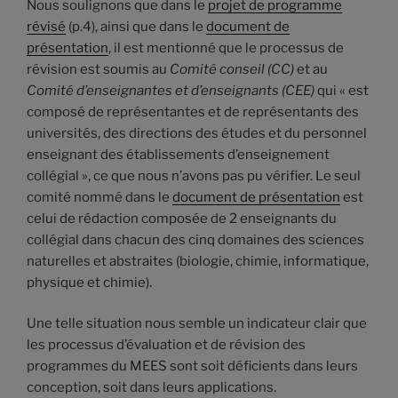
Nous soulignons que dans le
projet de programme
révisé
(p.4), ainsi que dans le
document de
présentation
, il est mentionné que le processus de
révision est soumis au
Comité conseil (CC)
et au
Comité d’enseignantes et d’enseignants (CEE)
qui « est
composé de représentantes et de représentants des
universités, des directions des études et du personnel
enseignant des établissements d’enseignement
collégial », ce que nous n’avons pas pu vérifier. Le seul
comité nommé dans le
document de présentation
est
celui de rédaction composée de 2 enseignants du
collégial dans chacun des cinq domaines des sciences
naturelles et abstraites (biologie, chimie, informatique,
physique et chimie).
Une telle situation nous semble un indicateur clair que
les processus d’évaluation et de révision des
programmes du MEES sont soit déficients dans leurs
conception, soit dans leurs applications.