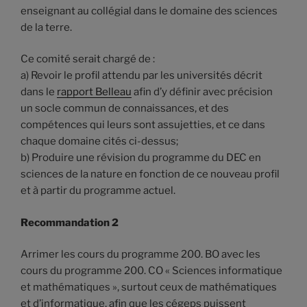
enseignant au collégial dans le domaine des sciences
de la terre.
Ce comité serait chargé de :
a) Revoir le profil attendu par les universités décrit
dans le
rapport Belleau
afin d’y définir avec précision
un socle commun de connaissances, et des
compétences qui leurs sont assujetties, et ce dans
chaque domaine cités ci-dessus;
b) Produire une révision du programme du DEC en
sciences de la nature en fonction de ce nouveau profil
et à partir du programme actuel.
Recommandation 2
Arrimer les cours du programme 200. BO avec les
cours du programme 200. CO « Sciences informatique
et mathématiques », surtout ceux de mathématiques
et d’informatique, afin que les cégeps puissent