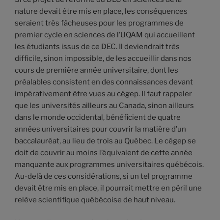
nature devait être mis en place, les conséquences
seraient très fâcheuses pour les programmes de
premier cycle en sciences de l’UQAM qui accueillent
les étudiants issus de ce DEC. Il deviendrait très
difficile, sinon impossible, de les accueillir dans nos
cours de première année universitaire, dont les
préalables consistent en des connaissances devant
impérativement être vues au cégep. Il faut rappeler
que les universités ailleurs au Canada, sinon ailleurs
dans le monde occidental, bénéficient de quatre
années universitaires pour couvrir la matière d’un
baccalauréat, au lieu de trois au Québec. Le cégep se
doit de couvrir au moins l’équivalent de cette année
manquante aux programmes universitaires québécois.
Au-delà de ces considérations, si un tel programme
devait être mis en place, il pourrait mettre en péril une
relève scientifique québécoise de haut niveau.