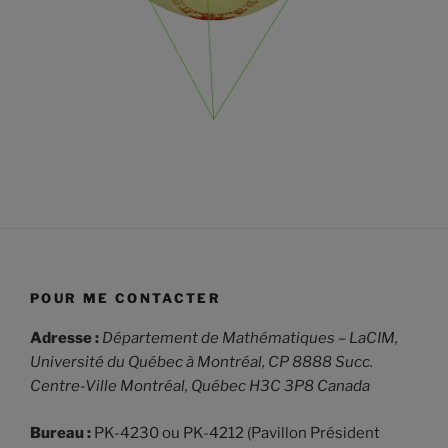
POUR ME CONTACTER
Adresse :
Département de Mathématiques – LaCIM,
Université du Québec à Montréal,
CP 8888 Succ.
Centre-Ville Montréal, Québec H3C 3P8 Canada
Bureau :
PK-4230 ou PK-4212 (Pavillon Président