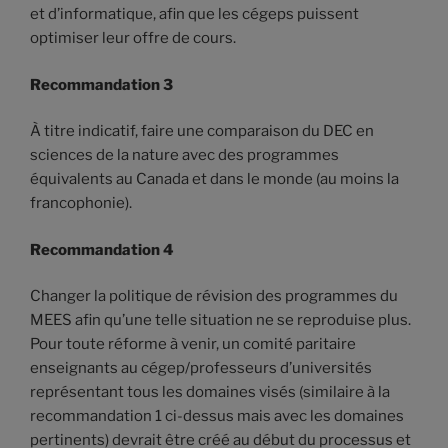
et d’informatique, afin que les cégeps puissent
optimiser leur offre de cours.
Recommandation 3
À titre indicatif, faire une comparaison du DEC en
sciences de la nature avec des programmes
équivalents au Canada et dans le monde (au moins la
francophonie).
Recommandation 4
Changer la politique de révision des programmes du
MEES afin qu’une telle situation ne se reproduise plus.
Pour toute réforme à venir, un comité paritaire
enseignants au cégep/professeurs d’universités
représentant tous les domaines visés (similaire à la
recommandation 1 ci-dessus mais avec les domaines
pertinents) devrait être créé au début du processus et