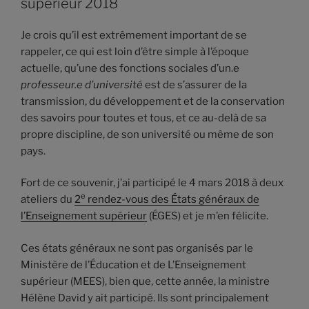
supérieur 2018
Je crois qu’il est extrêmement important de se
rappeler, ce qui est loin d’être simple à l’époque
actuelle, qu’une des fonctions sociales d’un.e
professeur.e d’université
est de s’assurer de la
transmission, du développement et de la conservation
des savoirs pour toutes et tous, et ce au-delà de sa
propre discipline, de son université ou même de son
pays.
Fort de ce souvenir, j’ai participé le 4 mars 2018 à deux
e
ateliers du
2
rendez-vous des États généraux de
l’Enseignement supérieur
(ÉGES) et je m’en félicite.
Ces états généraux ne sont pas organisés par le
Ministère de l’Éducation et de L’Enseignement
supérieur (MEES), bien que, cette année, la ministre
Hélène David y ait participé. Ils sont principalement