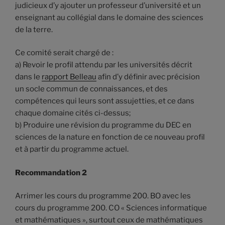
judicieux d’y ajouter un professeur d’université et un
enseignant au collégial dans le domaine des sciences
de la terre.
Ce comité serait chargé de :
a) Revoir le profil attendu par les universités décrit
dans le
rapport Belleau
afin d’y définir avec précision
un socle commun de connaissances, et des
compétences qui leurs sont assujetties, et ce dans
chaque domaine cités ci-dessus;
b) Produire une révision du programme du DEC en
sciences de la nature en fonction de ce nouveau profil
et à partir du programme actuel.
Recommandation 2
Arrimer les cours du programme 200. BO avec les
cours du programme 200. CO « Sciences informatique
et mathématiques », surtout ceux de mathématiques