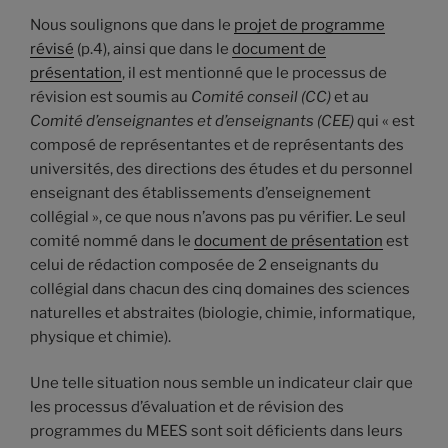
Nous soulignons que dans le
projet de programme
révisé
(p.4), ainsi que dans le
document de
présentation
, il est mentionné que le processus de
révision est soumis au
Comité conseil (CC)
et au
Comité d’enseignantes et d’enseignants (CEE)
qui « est
composé de représentantes et de représentants des
universités, des directions des études et du personnel
enseignant des établissements d’enseignement
collégial », ce que nous n’avons pas pu vérifier. Le seul
comité nommé dans le
document de présentation
est
celui de rédaction composée de 2 enseignants du
collégial dans chacun des cinq domaines des sciences
naturelles et abstraites (biologie, chimie, informatique,
physique et chimie).
Une telle situation nous semble un indicateur clair que
les processus d’évaluation et de révision des
programmes du MEES sont soit déficients dans leurs