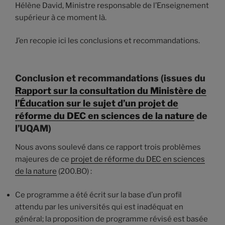
Hélène David, Ministre responsable de l’Enseignement
supérieur à ce moment là.
J’en recopie ici les conclusions et recommandations.
Conclusion et recommandations (issues du
Rapport sur la consultation du Ministère de
l’Éducation sur le sujet d’un projet de
réforme du DEC en sciences de la nature
de
l’UQAM)
Nous avons soulevé dans ce rapport trois problèmes
majeures de ce
projet de réforme du DEC en sciences
de la nature
(200.BO) :
Ce programme a été écrit sur la base d’un profil
attendu par les universités qui est inadéquat en
général; la proposition de programme révisé est basée