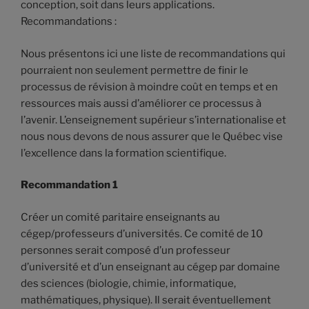
conception, soit dans leurs applications.
Recommandations :
Nous présentons ici une liste de recommandations qui
pourraient non seulement permettre de finir le
processus de révision à moindre coût en temps et en
ressources mais aussi d’améliorer ce processus à
l’avenir. L’enseignement supérieur s’internationalise et
nous nous devons de nous assurer que le Québec vise
l’excellence dans la formation scientifique.
Recommandation 1
Créer un comité paritaire enseignants au
cégep/professeurs d’universités. Ce comité de 10
personnes serait composé d’un professeur
d’université et d’un enseignant au cégep par domaine
des sciences (biologie, chimie, informatique,
mathématiques, physique). Il serait éventuellement