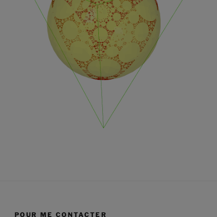
POUR ME CONTACTER