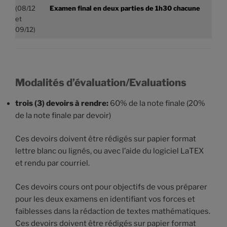
(08/12
Examen final en deux parties de 1h30 chacune
et
09/12)
Modalités d’évaluation/Evaluations
trois (3) devoirs à rendre:
60% de la note finale (20%
de la note finale par devoir)
Ces devoirs doivent être rédigés sur papier format
lettre blanc ou lignés, ou avec l’aide du logiciel LaTEX
et rendu par courriel.
Ces devoirs cours ont pour objectifs de vous préparer
pour les deux examens en identifiant vos forces et
faiblesses dans la rédaction de textes mathématiques.
Ces devoirs doivent être rédigés sur papier format