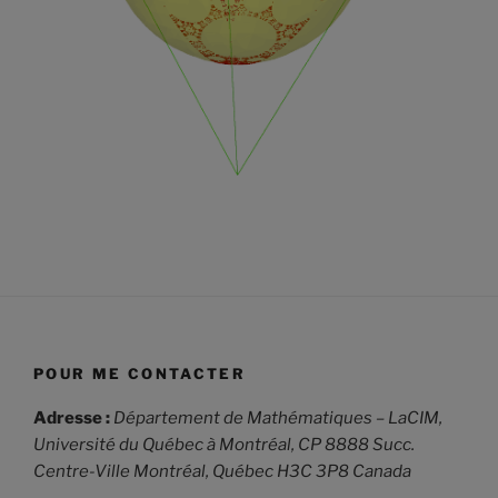
POUR ME CONTACTER
Adresse :
Département de Mathématiques – LaCIM,
Université du Québec à Montréal,
CP 8888 Succ.
Centre-Ville Montréal, Québec H3C 3P8 Canada